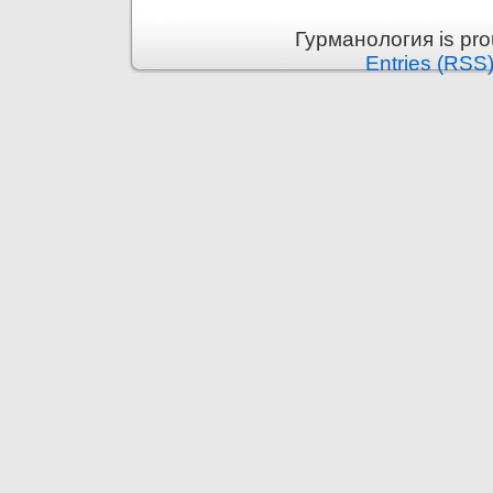
Гурманология is pr
Entries (RSS