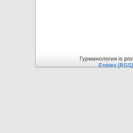
Гурманология is pr
Entries (RSS