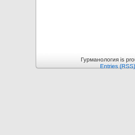
Гурманология is pr
Entries (RSS