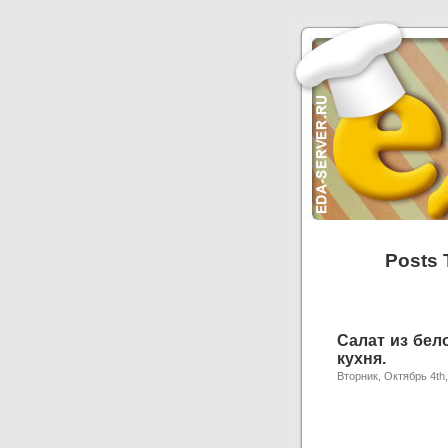
Posts 
Салат из бел
кухня.
Вторник, Октябрь 4th,